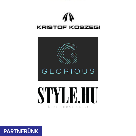
PARTNERÜNK