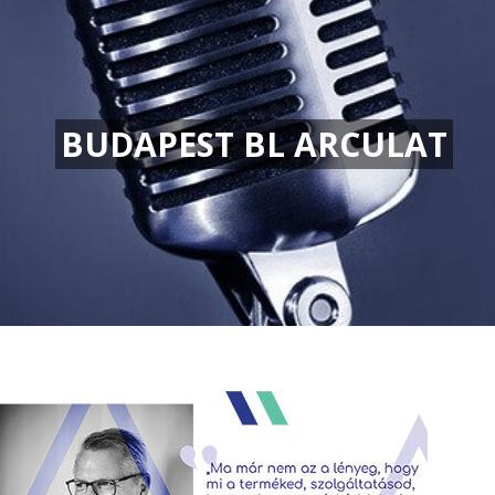
BUDAPEST BL ARCULAT