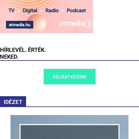
HÍRLEVÉL. ÉRTÉK.
NEKED.
FELIRATKOZOM
IDÉZET