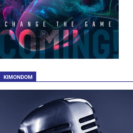
KIMONDOM