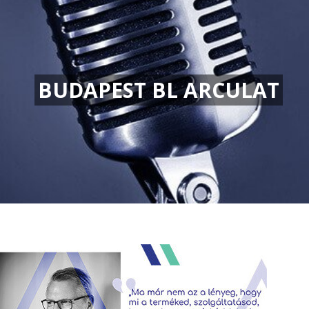
BUDAPEST BL ARCULAT