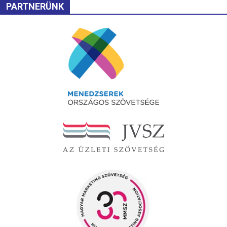
PARTNERÜNK