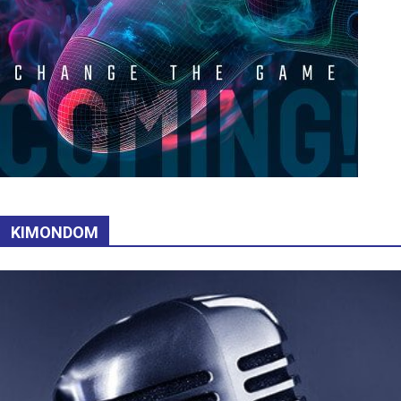
KIMONDOM