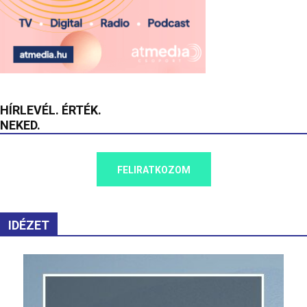
HÍRLEVÉL. ÉRTÉK.
NEKED.
FELIRATKOZOM
IDÉZET