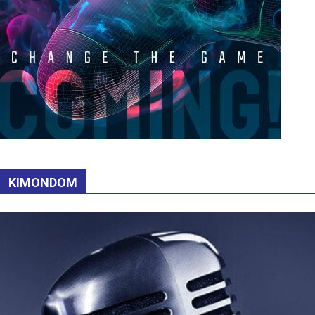
KIMONDOM