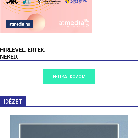
HÍRLEVÉL. ÉRTÉK.
NEKED.
FELIRATKOZOM
IDÉZET