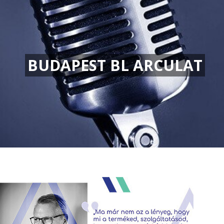
BUDAPEST BL ARCULAT