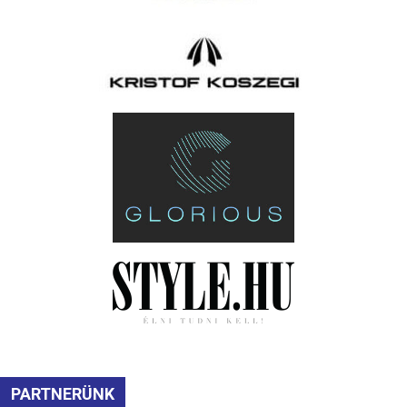
PARTNERÜNK