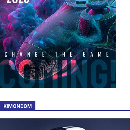
KIMONDOM