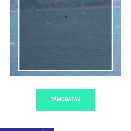
TÁMOGATÁS