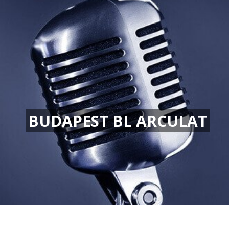
BUDAPEST BL ARCULAT