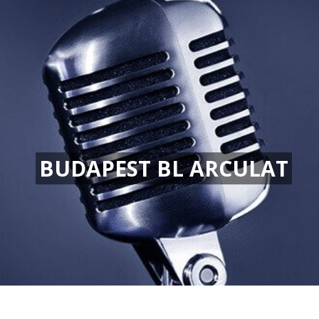
BUDAPEST BL ARCULAT