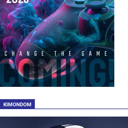
KIMONDOM