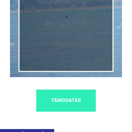
TÁMOGATÁS