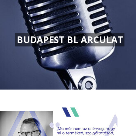
BUDAPEST BL ARCULAT