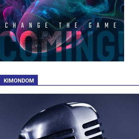
KIMONDOM