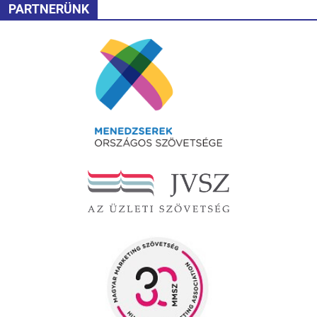
PARTNERÜNK