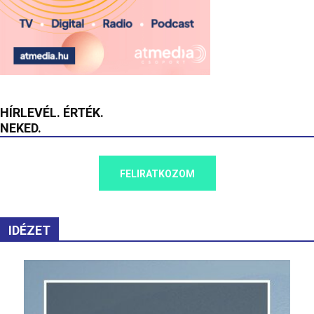
HÍRLEVÉL. ÉRTÉK.
NEKED.
FELIRATKOZOM
IDÉZET