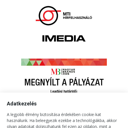
Adatkezelés
A legjobb élmény biztosítása érdekében cookie-kat
használunk. Ha beleegyezik ezekbe a technológiákba, akkor
olyan adatokat dolgozhatunk fel ezen az oldalon, mint a