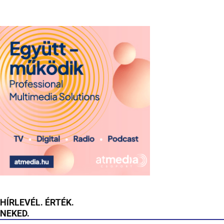
HÍRLEVÉL. ÉRTÉK.
NEKED.