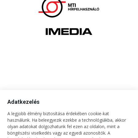
Adatkezelés
A legjobb élmény biztosítása érdekében cookie-kat
használunk. Ha beleegyezik ezekbe a technológiákba, akkor
olyan adatokat dolgozhatunk fel ezen az oldalon, mint a
böngészési viselkedés vagy az egyedi azonosítók. A