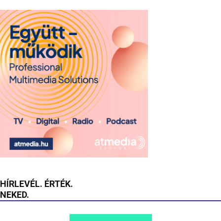
HÍRLEVÉL. ÉRTÉK.
NEKED.