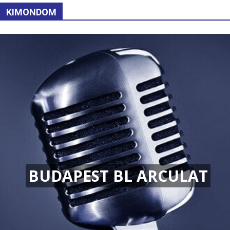
KIMONDOM
BUDAPEST BL ARCULAT