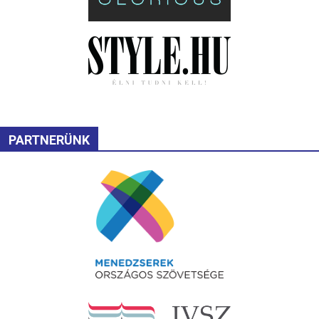
PARTNERÜNK