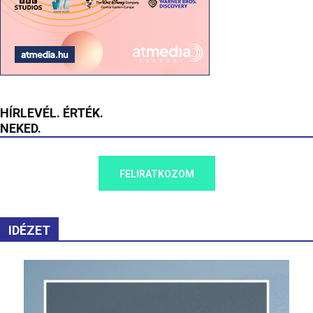
HÍRLEVÉL. ÉRTÉK.
NEKED.
FELIRATKOZOM
IDÉZET