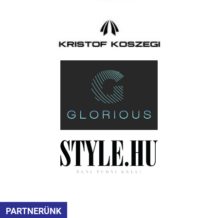
PARTNERÜNK