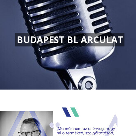
BUDAPEST BL ARCULAT