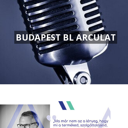
BUDAPEST BL ARCULAT