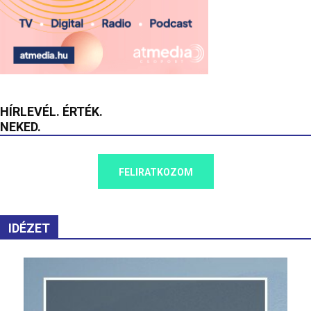
HÍRLEVÉL. ÉRTÉK.
NEKED.
FELIRATKOZOM
IDÉZET