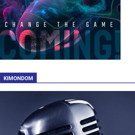
KIMONDOM