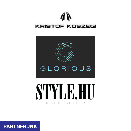
PARTNERÜNK