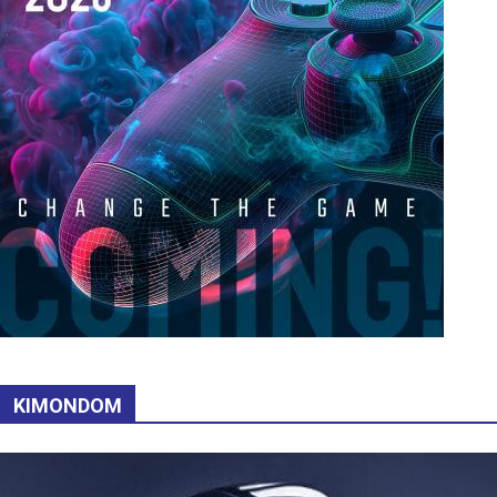
KIMONDOM