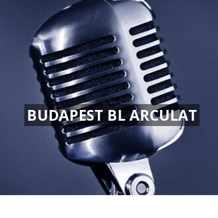
BUDAPEST BL ARCULAT