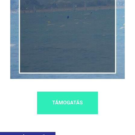
TÁMOGATÁS