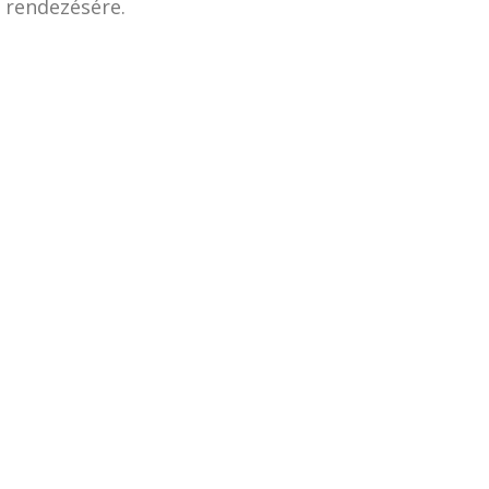
k rendezésére.