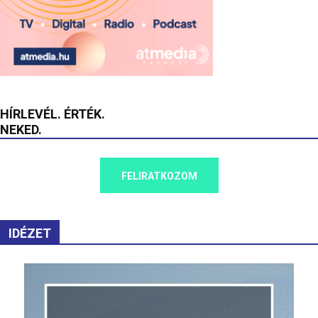
HÍRLEVÉL. ÉRTÉK.
NEKED.
FELIRATKOZOM
IDÉZET