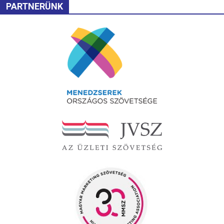
PARTNERÜNK