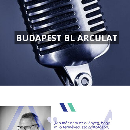
BUDAPEST BL ARCULAT