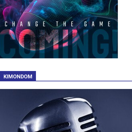
KIMONDOM