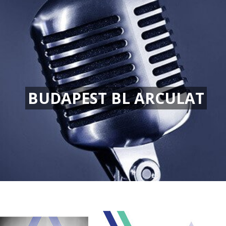
BUDAPEST BL ARCULAT