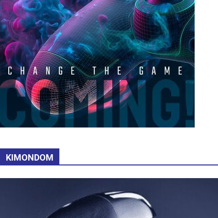
KIMONDOM