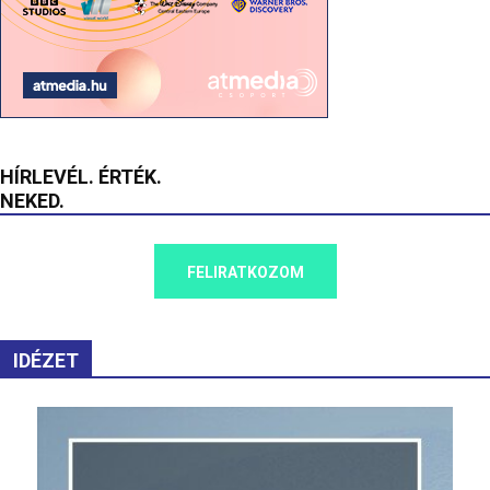
HÍRLEVÉL. ÉRTÉK.
NEKED.
FELIRATKOZOM
IDÉZET