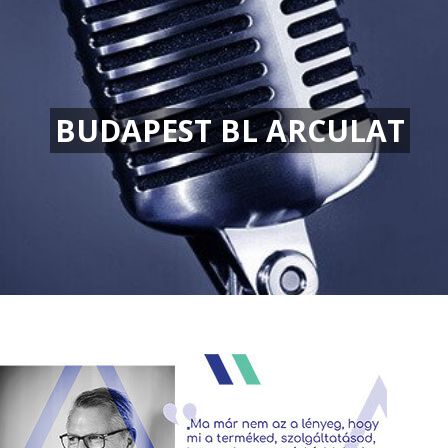
BUDAPEST BL ARCULAT