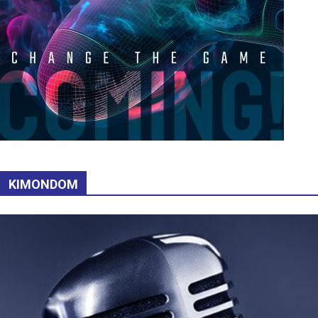
KIMONDOM