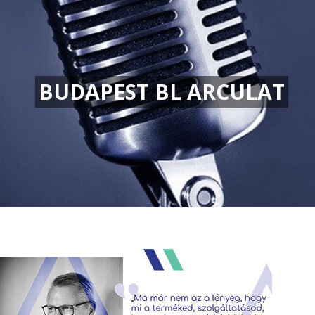
BUDAPEST BL ARCULAT