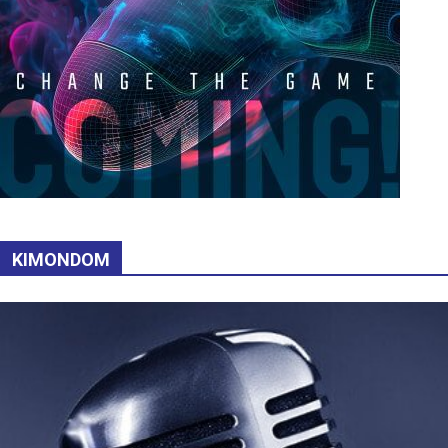
KIMONDOM