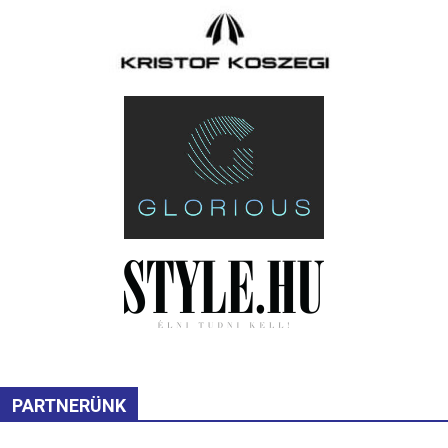
PARTNERÜNK