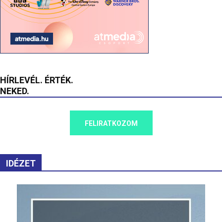
HÍRLEVÉL. ÉRTÉK.
NEKED.
FELIRATKOZOM
IDÉZET