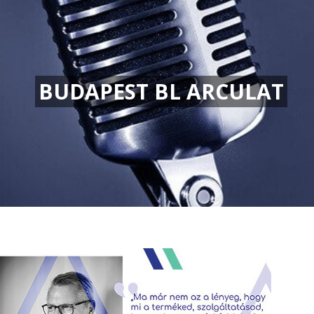
BUDAPEST BL ARCULAT