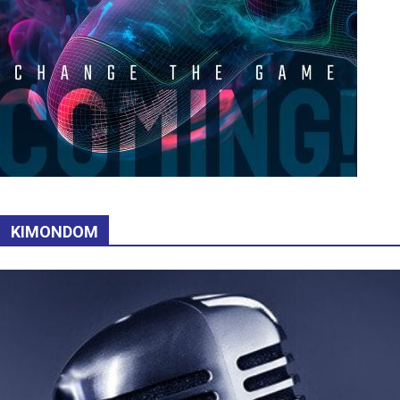
KIMONDOM