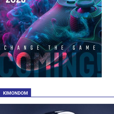
KIMONDOM