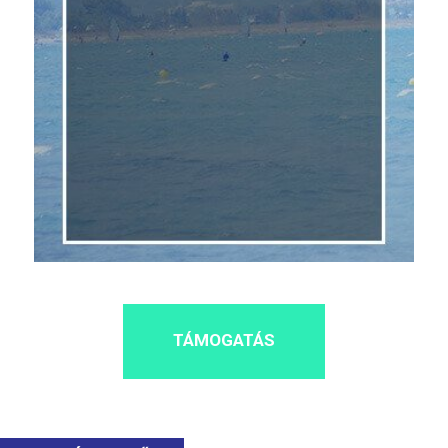
TÁMOGATÁS