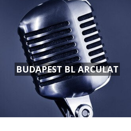
BUDAPEST BL ARCULAT