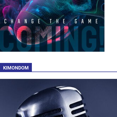
KIMONDOM