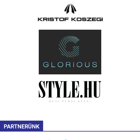
PARTNERÜNK