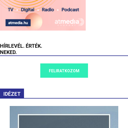
HÍRLEVÉL. ÉRTÉK.
NEKED.
FELIRATKOZOM
IDÉZET