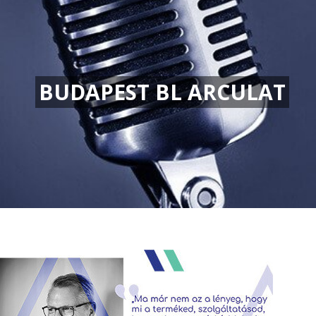
BUDAPEST BL ARCULAT