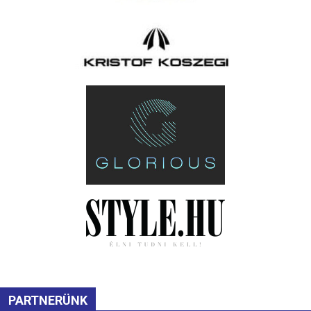
PARTNERÜNK