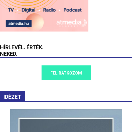
HÍRLEVÉL. ÉRTÉK.
NEKED.
FELIRATKOZOM
IDÉZET