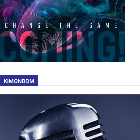
KIMONDOM