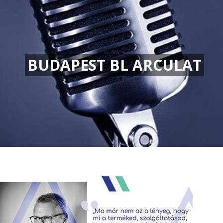
BUDAPEST BL ARCULAT