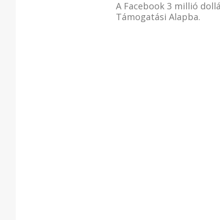
A Facebook 3 millió doll
Támogatási Alapba.