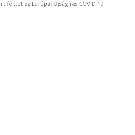
árt fektet az Európai Újságírás COVID-19