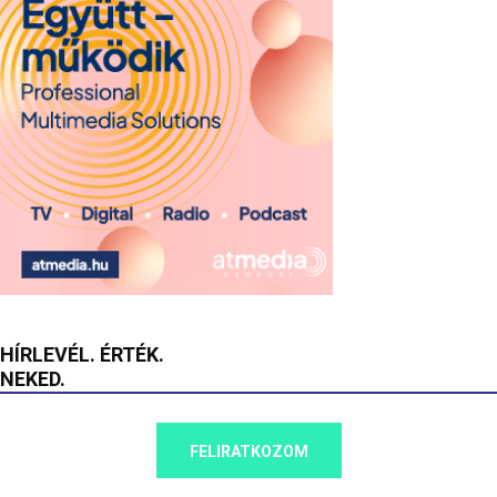
HÍRLEVÉL. ÉRTÉK.
NEKED.
FELIRATKOZOM