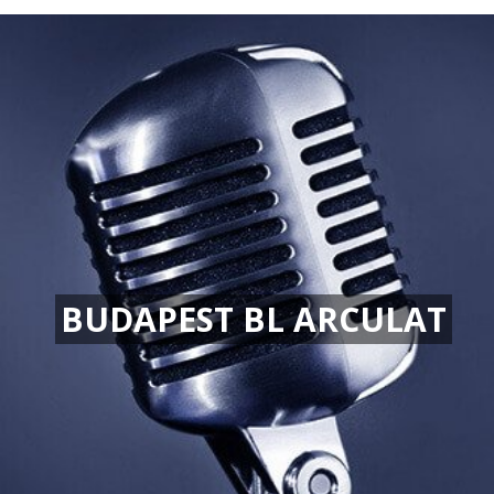
BUDAPEST BL ARCULAT