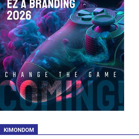
KIMONDOM