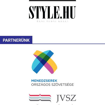
PARTNERÜNK