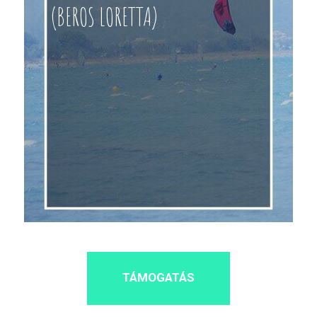
(BEROS LORETTA)
TÁMOGATÁS