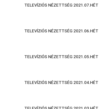
TELEVÍZIÓS NÉZETTSÉG 2021.07.HÉT
TELEVÍZIÓS NÉZETTSÉG 2021.06.HÉT
TELEVÍZIÓS NÉZETTSÉG 2021.05.HÉT
TELEVÍZIÓS NÉZETTSÉG 2021.04.HÉT
TELEVÍZIÓS NÉZETTSÉG 2021.03.HÉT