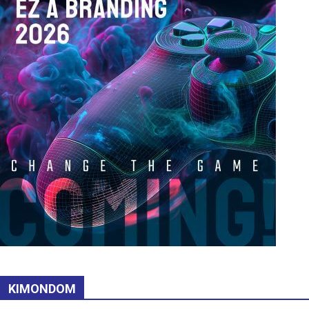
KIMONDOM