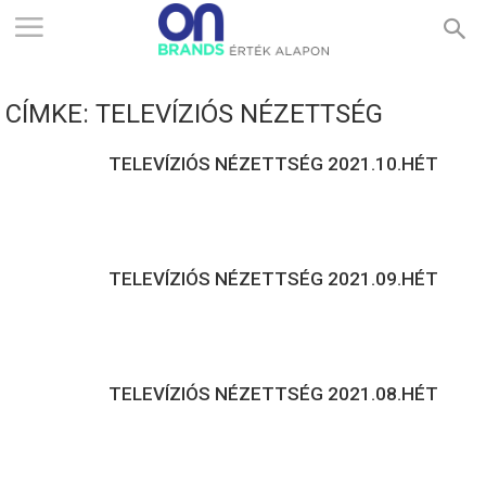
ONBRANDS
CÍMKE: TELEVÍZIÓS NÉZETTSÉG
–
TELEVÍZIÓS NÉZETTSÉG 2021.10.HÉT
ÉRTÉK
TELEVÍZIÓS NÉZETTSÉG 2021.09.HÉT
ALAPON
TELEVÍZIÓS NÉZETTSÉG 2021.08.HÉT