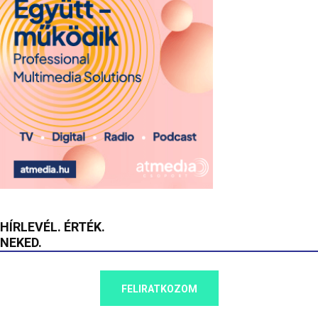
HÍRLEVÉL. ÉRTÉK.
NEKED.
FELIRATKOZOM