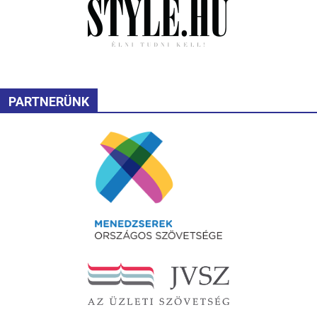
PARTNERÜNK