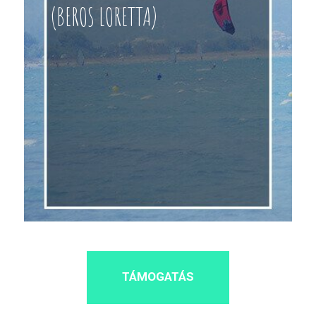
(BEROS LORETTA)
TÁMOGATÁS