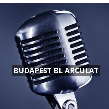
BUDAPEST BL ARCULAT