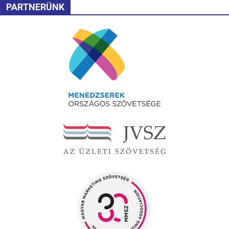
PARTNERÜNK