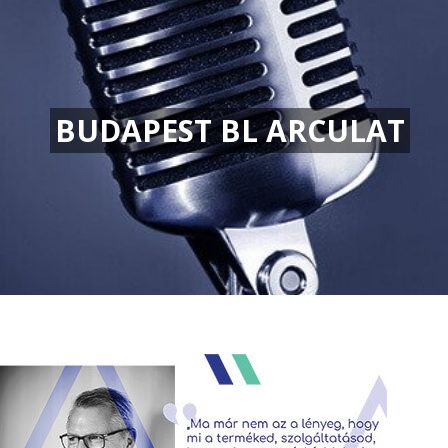
BUDAPEST BL ARCULAT