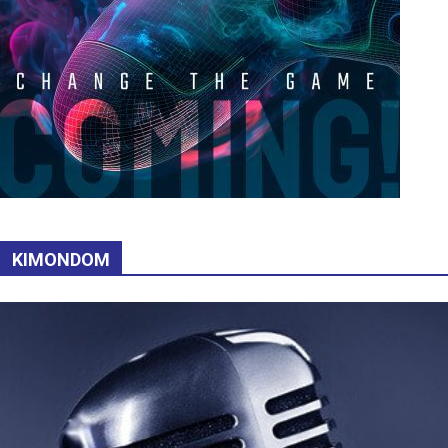
KIMONDOM