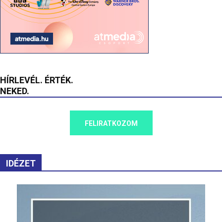
HÍRLEVÉL. ÉRTÉK.
NEKED.
FELIRATKOZOM
IDÉZET