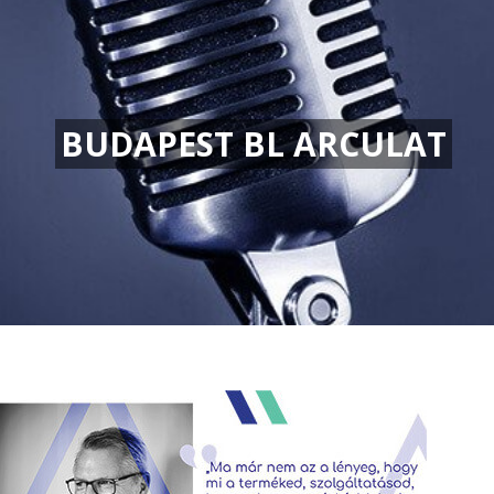
BUDAPEST BL ARCULAT