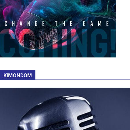
KIMONDOM