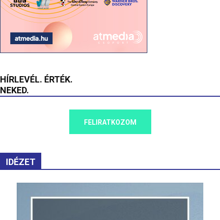
HÍRLEVÉL. ÉRTÉK.
NEKED.
FELIRATKOZOM
IDÉZET