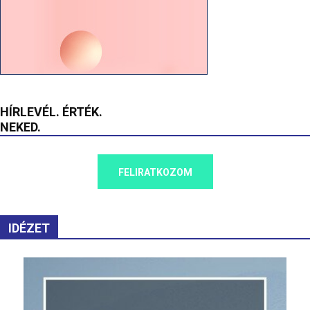
HÍRLEVÉL. ÉRTÉK.
NEKED.
FELIRATKOZOM
IDÉZET