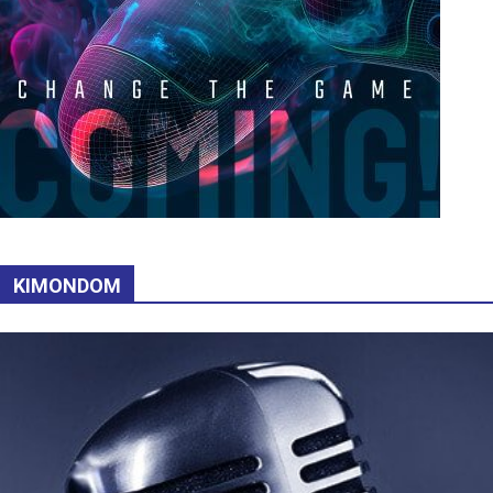
KIMONDOM