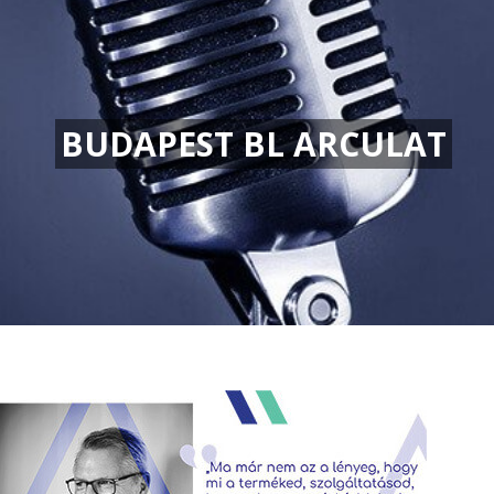
BUDAPEST BL ARCULAT