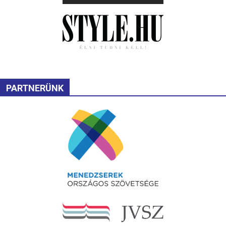
PARTNERÜNK