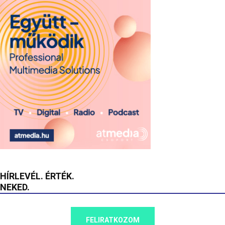
HÍRLEVÉL. ÉRTÉK.
NEKED.
FELIRATKOZOM