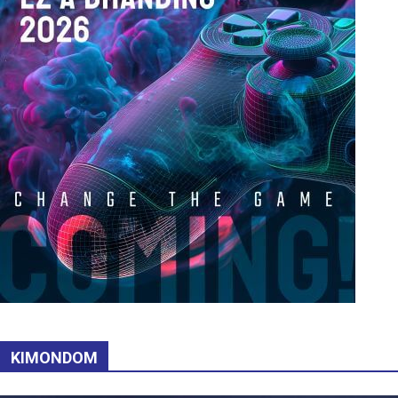
KIMONDOM