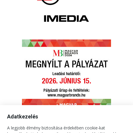
Adatkezelés
A legjobb élmény biztosítása érdekében cookie-kat