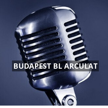
BUDAPEST BL ARCULAT