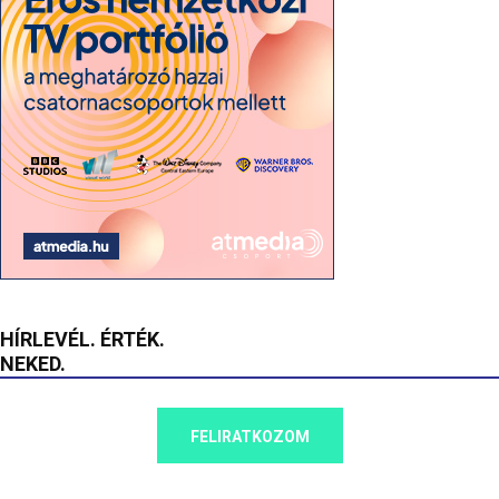
HÍRLEVÉL. ÉRTÉK.
NEKED.
FELIRATKOZOM