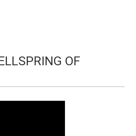
S
LLSPRING OF