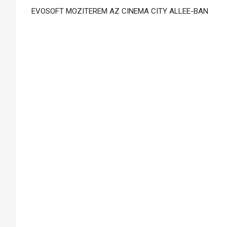
EVOSOFT MOZITEREM AZ CINEMA CITY ALLEE-BAN