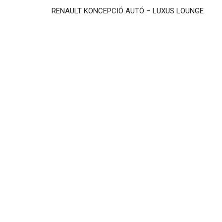
RENAULT KONCEPCIÓ AUTÓ – LUXUS LOUNGE