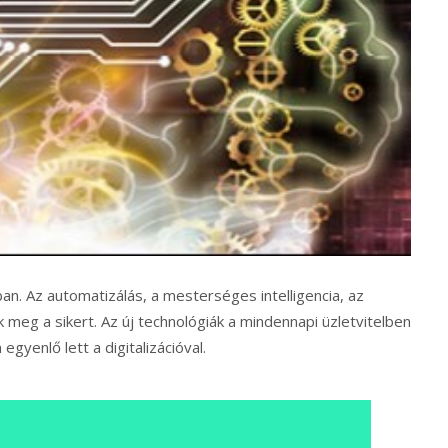
an. Az automatizálás, a mesterséges intelligencia, az
meg a sikert. Az új technológiák a mindennapi üzletvitelben
yenlő lett a digitalizációval.