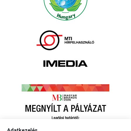
Adatkezelés