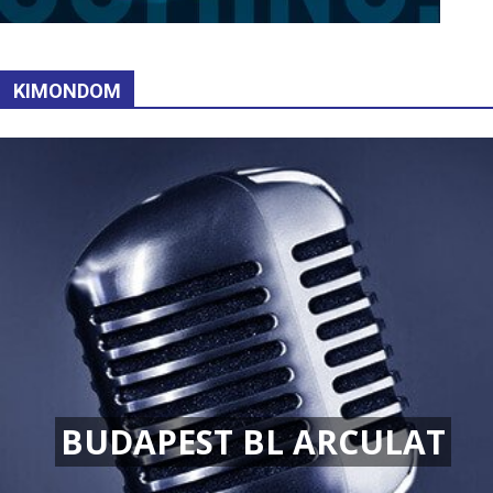
KIMONDOM
BUDAPEST BL ARCULAT