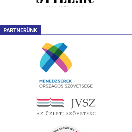
PARTNERÜNK