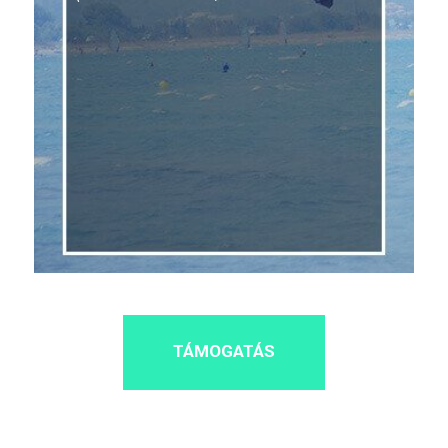
TÁMOGATÁS