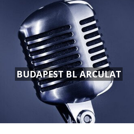
BUDAPEST BL ARCULAT