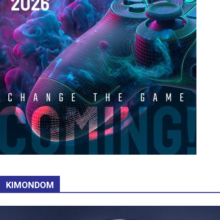
KIMONDOM