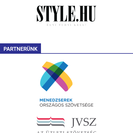
PARTNERÜNK