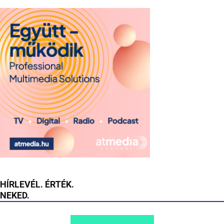
HÍRLEVÉL. ÉRTÉK.
NEKED.