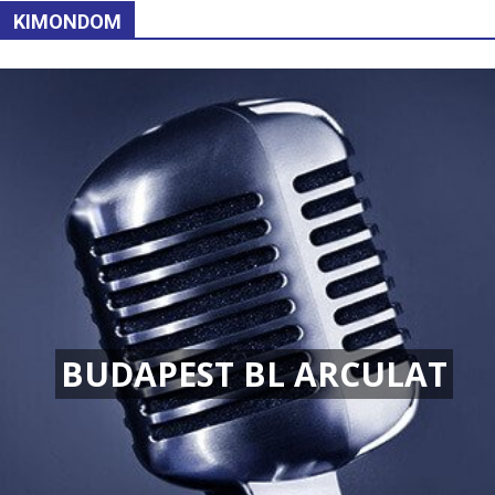
KIMONDOM
BUDAPEST BL ARCULAT