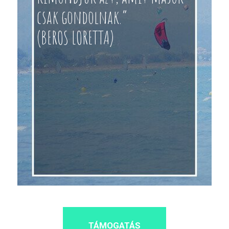
csak gondolnak.”
(BEROS LORETTA)
TÁMOGATÁS