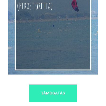
(BEROS LORETTA)
TÁMOGATÁS