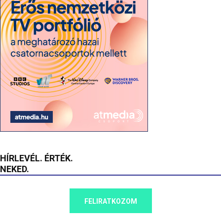
HÍRLEVÉL. ÉRTÉK.
NEKED.
FELIRATKOZOM