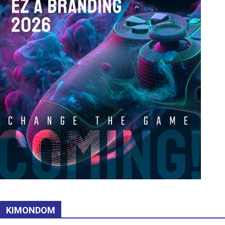
KIMONDOM