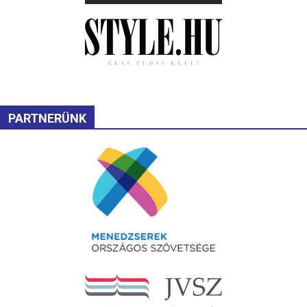
PARTNERÜNK