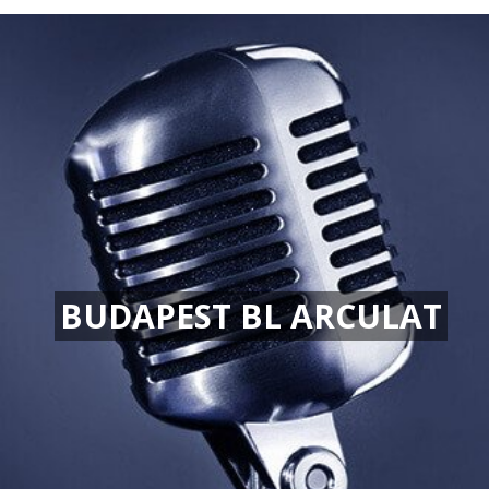
BUDAPEST BL ARCULAT