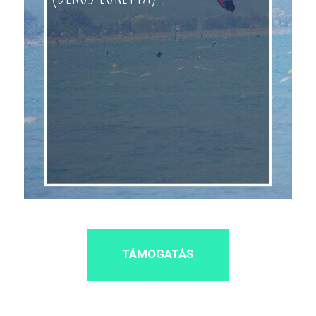
TÁMOGATÁS