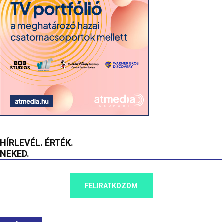
HÍRLEVÉL. ÉRTÉK.
NEKED.
FELIRATKOZOM