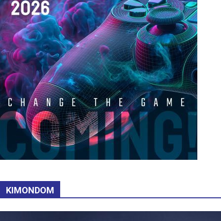
KIMONDOM