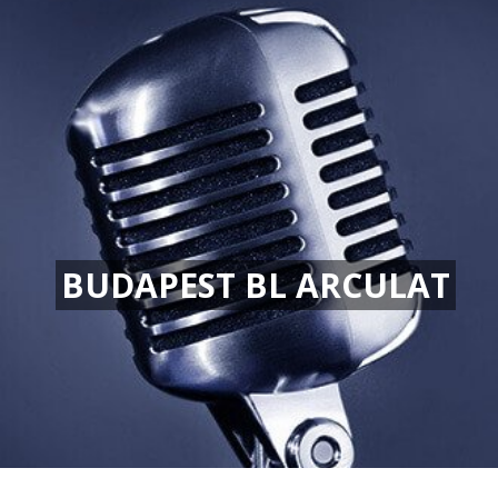
BUDAPEST BL ARCULAT