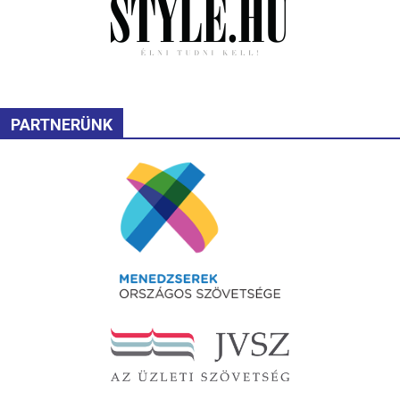
PARTNERÜNK