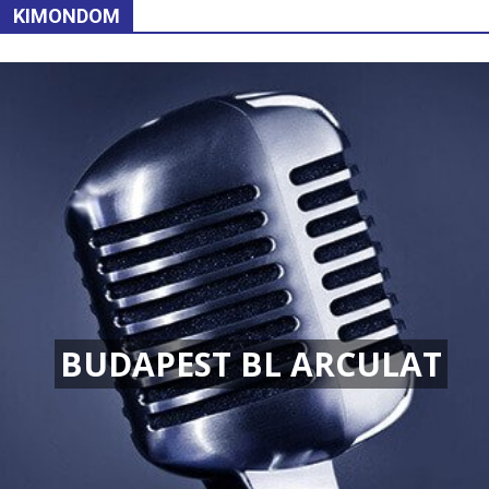
KIMONDOM
BUDAPEST BL ARCULAT