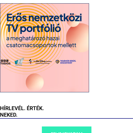
HÍRLEVÉL. ÉRTÉK.
NEKED.