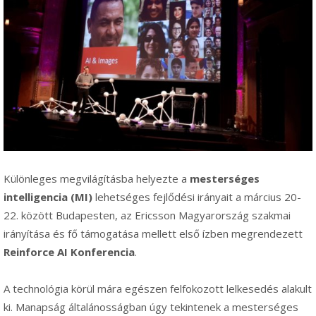
Különleges megvilágításba helyezte a
mesterséges
intelligencia (MI)
lehetséges fejlődési irányait a március 20-
22. között Budapesten, az Ericsson Magyarország szakmai
irányítása és fő támogatása mellett első ízben megrendezett
Reinforce AI Konferencia
.
A technológia körül mára egészen felfokozott lelkesedés alakult
ki. Manapság általánosságban úgy tekintenek a mesterséges