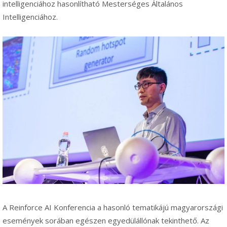
intelligenciához hasonlítható Mesterséges Általános
Intelligenciához.
A Reinforce AI Konferencia a hasonló tematikájú magyarországi
események sorában egészen egyedülállónak tekinthető. Az