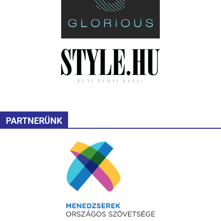
PARTNERÜNK