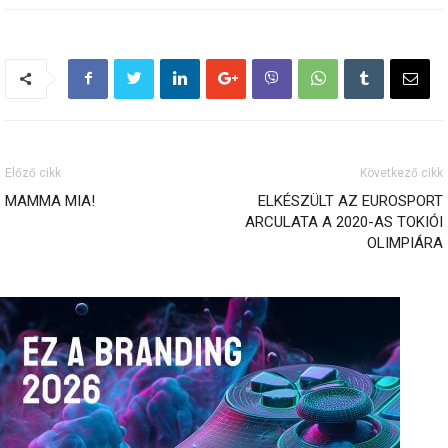
Előző cikk
Következő cikk
MAMMA MIA!
ELKÉSZÜLT AZ EUROSPORT
ARCULATA A 2020-AS TOKIÓI
OLIMPIÁRA