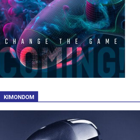
KIMONDOM