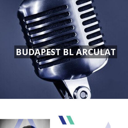
BUDAPEST BL ARCULAT