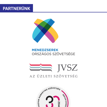
PARTNERÜNK