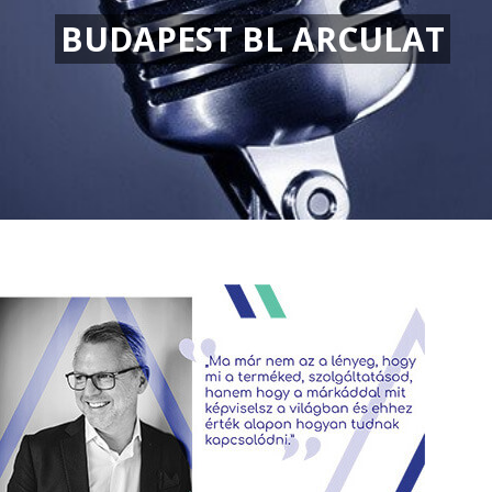
BUDAPEST BL ARCULAT