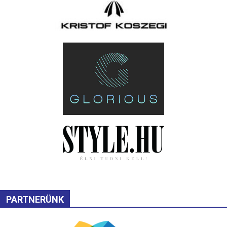
PARTNERÜNK