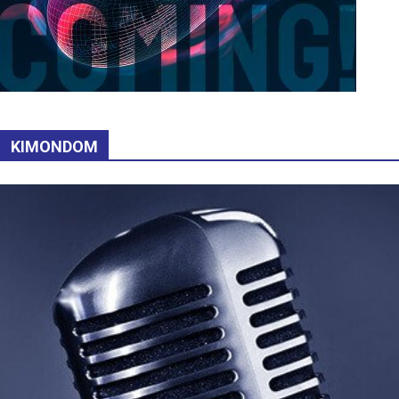
KIMONDOM