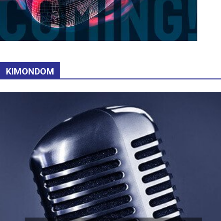
KIMONDOM