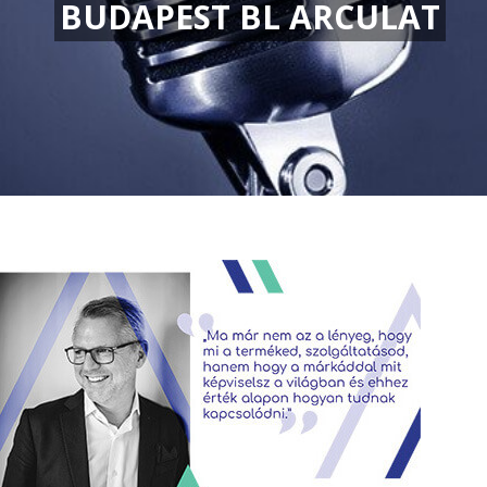
BUDAPEST BL ARCULAT