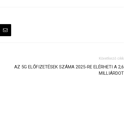
Következő cikk
AZ 5G ELŐFIZETÉSEK SZÁMA 2025-RE ELÉRHETI A 2,6
MILLIÁRDOT