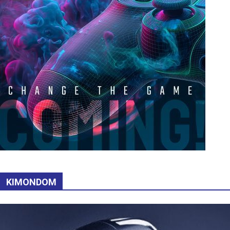
KIMONDOM