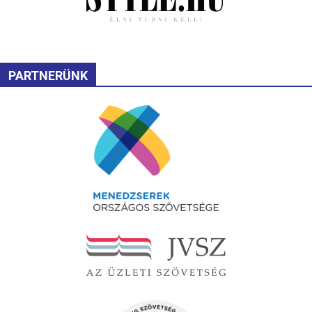
PARTNERÜNK