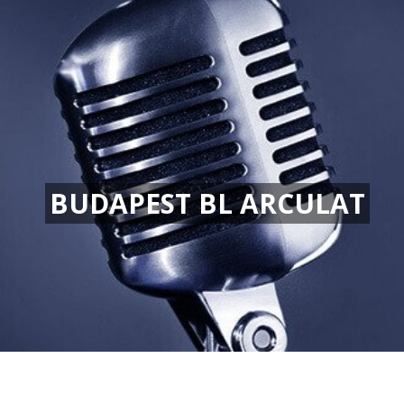
BUDAPEST BL ARCULAT