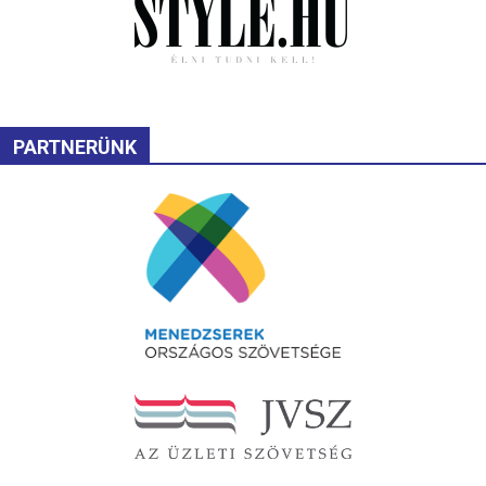
PARTNERÜNK