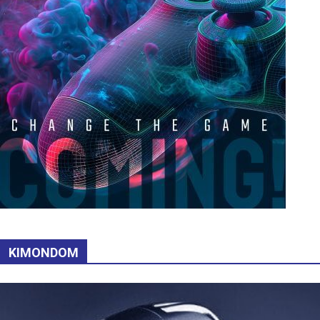
KIMONDOM