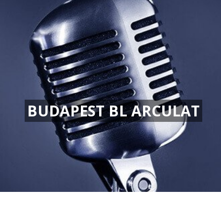
BUDAPEST BL ARCULAT