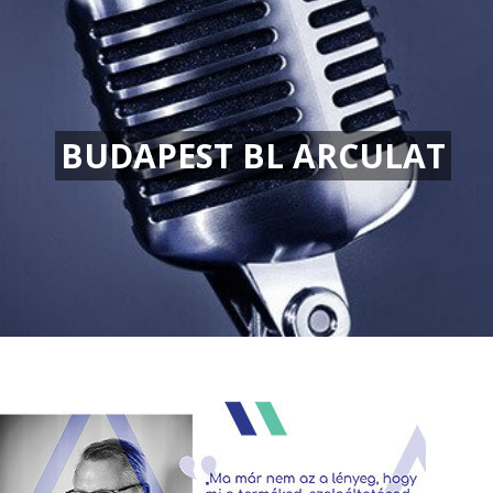
BUDAPEST BL ARCULAT