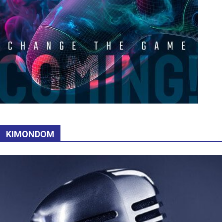
KIMONDOM