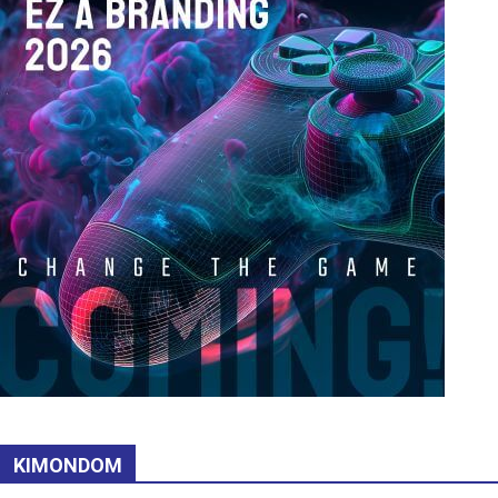
KIMONDOM