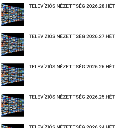
TELEVÍZIÓS NÉZETTSÉG 2026.28.HÉT
TELEVÍZIÓS NÉZETTSÉG 2026.27.HÉT
TELEVÍZIÓS NÉZETTSÉG 2026.26.HÉT
TELEVÍZIÓS NÉZETTSÉG 2026.25.HÉT
TELEVÍZIÓS NÉZETTSÉG 2026.24.HÉT