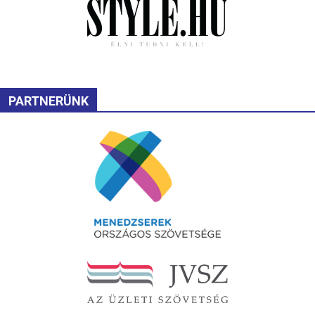
PARTNERÜNK