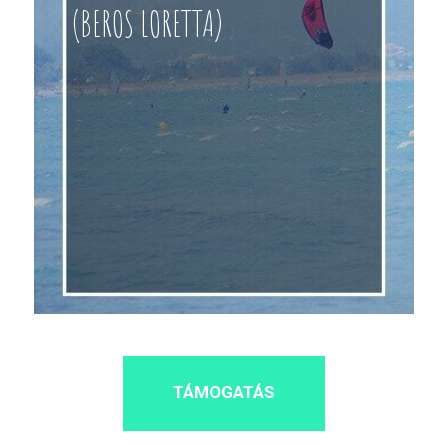
(BEROS LORETTA)
TÁMOGATÁS