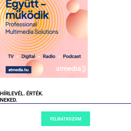
HÍRLEVÉL. ÉRTÉK.
NEKED.
FELIRATKOZOM