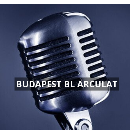
BUDAPEST BL ARCULAT