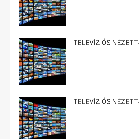
TELEVÍZIÓS NÉZETT
TELEVÍZIÓS NÉZETT