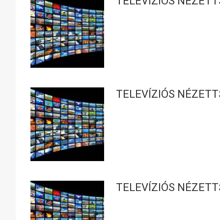
TELEVÍZIÓS NÉZETT
TELEVÍZIÓS NÉZETT
TELEVÍZIÓS NÉZETT