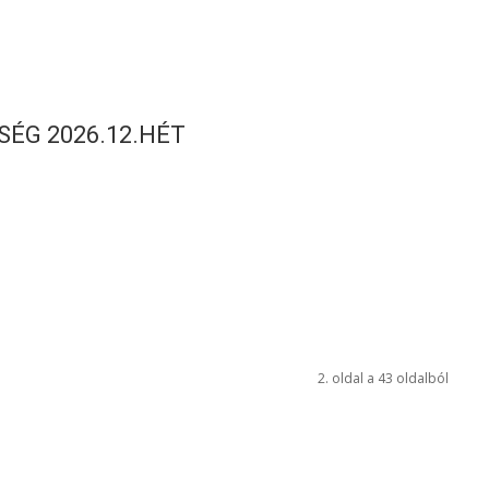
SÉG 2026.12.HÉT
2. oldal a 43 oldalból