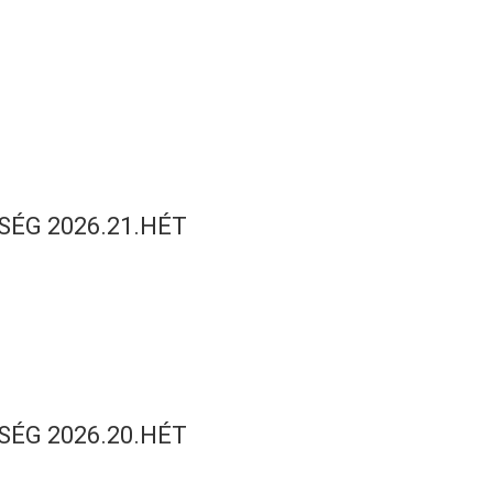
S
SÉG 2026.21.HÉT
SÉG 2026.20.HÉT