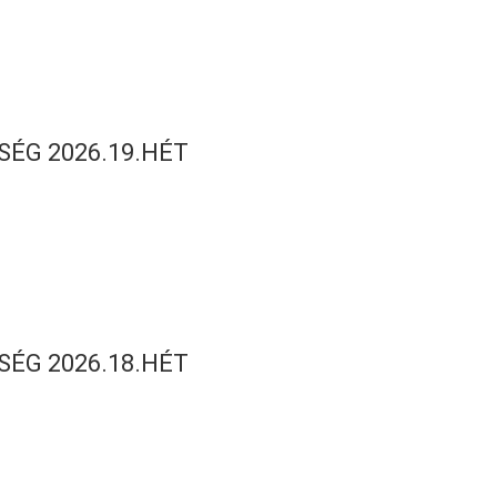
SÉG 2026.19.HÉT
SÉG 2026.18.HÉT