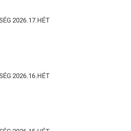
SÉG 2026.17.HÉT
SÉG 2026.16.HÉT