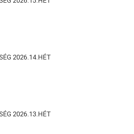
SÉG 2026.15.HÉT
SÉG 2026.14.HÉT
SÉG 2026.13.HÉT