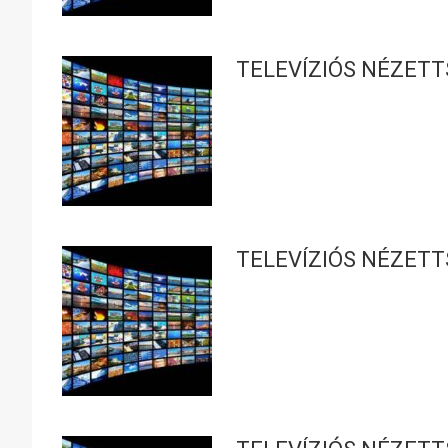
TELEVÍZIÓS NÉZETT
TELEVÍZIÓS NÉZETT