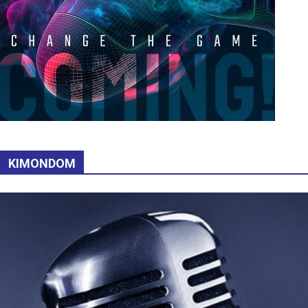
KIMONDOM