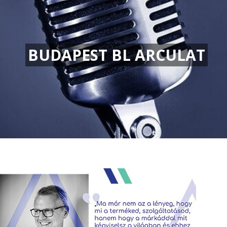
BUDAPEST BL ARCULAT