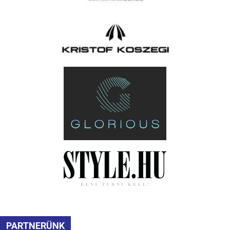
PARTNERÜNK