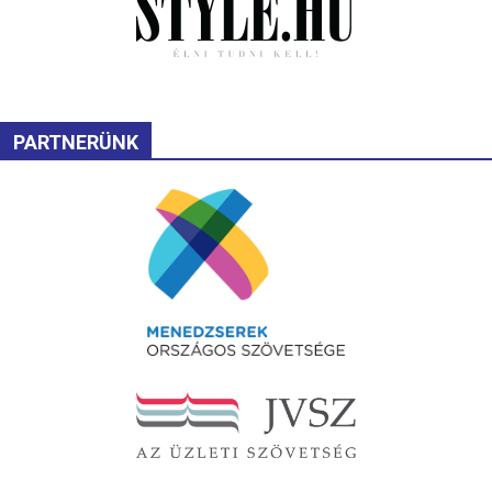
PARTNERÜNK