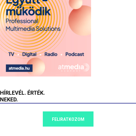
HÍRLEVÉL. ÉRTÉK.
NEKED.
FELIRATKOZOM