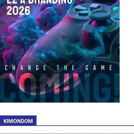
KIMONDOM