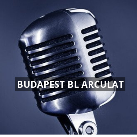
BUDAPEST BL ARCULAT