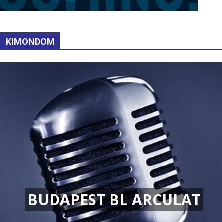
KIMONDOM
BUDAPEST BL ARCULAT