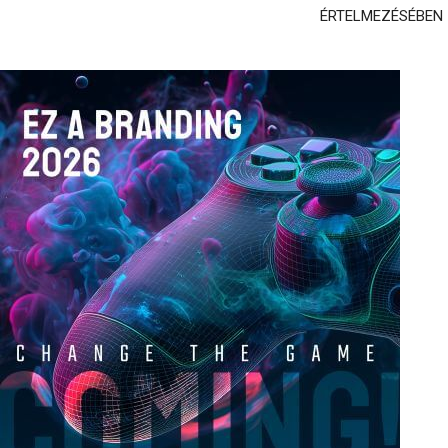
ÉRTELMEZÉSÉBEN