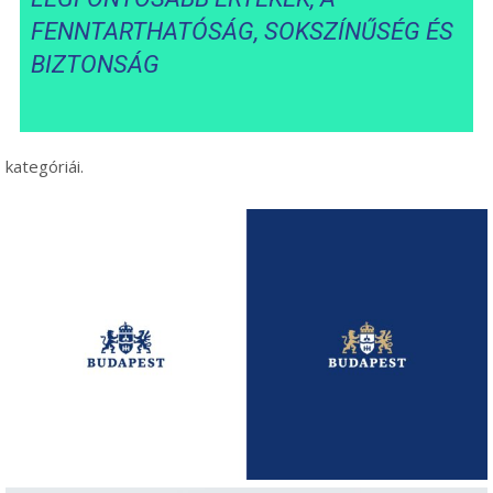
FENNTARTHATÓSÁG, SOKSZÍNŰSÉG ÉS
BIZTONSÁG
kategóriái.