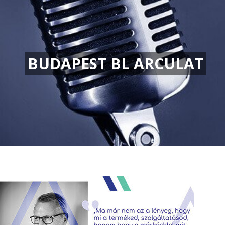
BUDAPEST BL ARCULAT