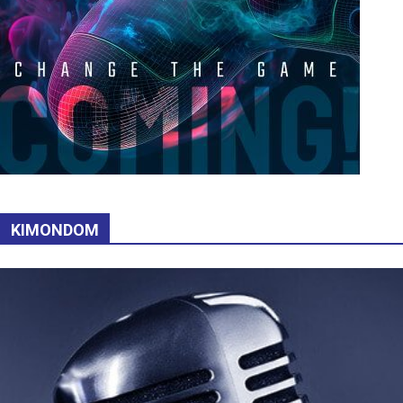
KIMONDOM